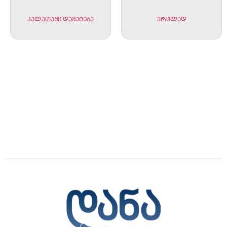
კალათაში დამატება
ვრცლად