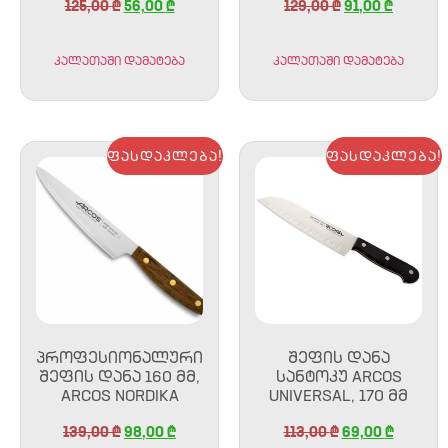
125,00
₾
56,00
₾
129,00
₾
91,00
₾
კალათაში დამატება
კალათაში დამატება
ფასდაკლება!
ფასდაკლება!
ᲞᲠᲝᲤᲔᲡᲘᲝᲜᲐᲚᲣᲠᲘ
ᲨᲔᲤᲘᲡ ᲓᲐᲜᲐ
ᲨᲔᲤᲘᲡ ᲓᲐᲜᲐ 160 ᲛᲛ,
ᲡᲐᲜᲢᲝᲙᲣ ARCOS
ARCOS NORDIKA
UNIVERSAL, 170 ᲛᲛ
139,00
₾
98,00
₾
113,00
₾
69,00
₾