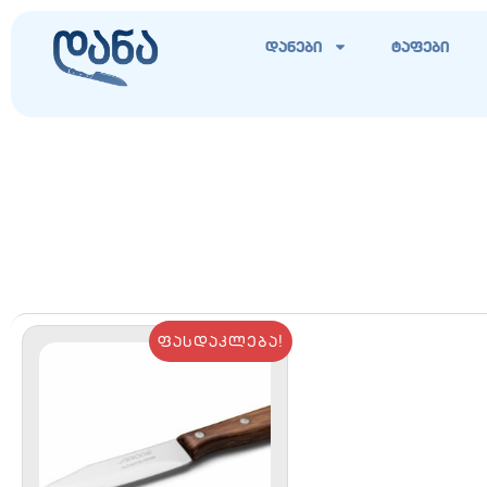
დანები
ტაფები
ფასდაკლება!