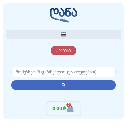
აქციები
0
0,00
₾