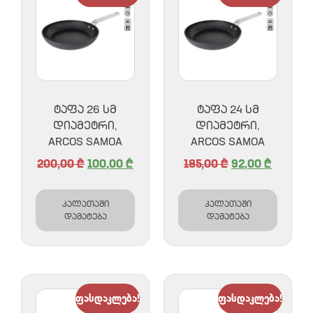
ᲢᲐᲤᲐ 26 ᲡᲛ
ᲢᲐᲤᲐ 24 ᲡᲛ
ᲓᲘᲐᲛᲔᲢᲠᲘ,
ᲓᲘᲐᲛᲔᲢᲠᲘ,
ARCOS SAMOA
ARCOS SAMOA
200,00
₾
100,00
₾
185,00
₾
92,00
₾
კალათაში
კალათაში
დამატება
დამატება
ფასდაკლება!
ფასდაკლება!