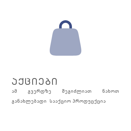
აქციები
ამ გვერდზე შეგიძლიათ ნახოთ
განახლებადი სააქციო პროდუცქცია