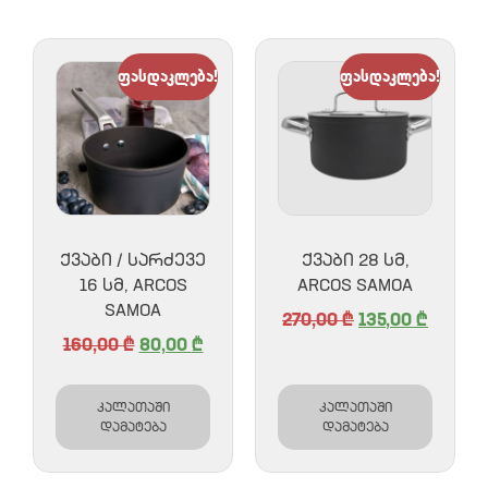
ფასდაკლება!
ფასდაკლება!
ᲥᲕᲐᲑᲘ / ᲡᲐᲠᲫᲔᲕᲔ
ᲥᲕᲐᲑᲘ 28 ᲡᲛ,
16 ᲡᲛ, ARCOS
ARCOS SAMOA
SAMOA
270,00
₾
135,00
₾
160,00
₾
80,00
₾
კალათაში
კალათაში
დამატება
დამატება