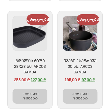
ფასდაკლება!
ფასდაკლება!
ᲒᲠᲘᲚᲘᲡ ᲢᲐᲤᲐ
ᲥᲕᲐᲑᲘ / ᲡᲐᲠᲫᲔᲕᲔ
28X28 ᲡᲛ, ARCOS
20 ᲡᲛ, ARCOS
SAMOA
SAMOA
255,00
₾
127,00
₾
195,00
₾
97,00
₾
კალათაში
კალათაში
დამატება
დამატება