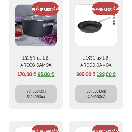
ფასდაკლება!
ფასდაკლება!
ᲥᲕᲐᲑᲘ 16 ᲡᲛ ,
ᲢᲐᲤᲐ 32 ᲡᲛ,
ARCOS SAMOA
ARCOS SAMOA
170,00
₾
85,00
₾
265,00
₾
132,00
₾
კალათაში
კალათაში
დამატება
დამატება
ფასდაკლება!
ფასდაკლება!