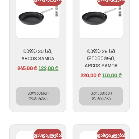
ᲢᲐᲤᲐ 30 ᲡᲛ,
ᲢᲐᲤᲐ 28 ᲡᲛ
ARCOS SAMOA
ᲓᲘᲐᲛᲔᲢᲠᲘ,
ARCOS SAMOA
245,00
₾
122,00
₾
220,00
₾
110,00
₾
კალათაში
კალათაში
დამატება
დამატება
ფასდაკლება!
ფასდაკლება!