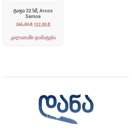
ტაფა 32 სმ, Arcos
Samoa
265,00
₾
132,00
₾
კალათაში დამატება