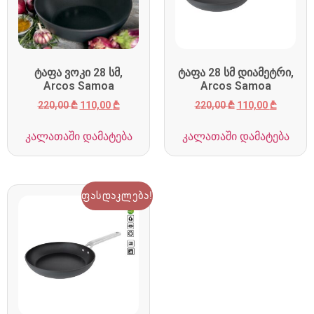
ტაფა ვოკი 28 სმ,
ტაფა 28 სმ დიამეტრი,
Arcos Samoa
Arcos Samoa
220,00
₾
110,00
₾
220,00
₾
110,00
₾
კალათაში დამატება
კალათაში დამატება
ფასდაკლება!