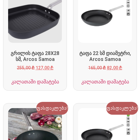
გრილის ტაფა 28X28
ტაფა 22 სმ დიამეტრი,
სმ, Arcos Samoa
Arcos Samoa
255,00
₾
127,00
₾
165,00
₾
82,00
₾
კალათაში დამატება
კალათაში დამატება
ფასდაკლება!
ფასდაკლება!