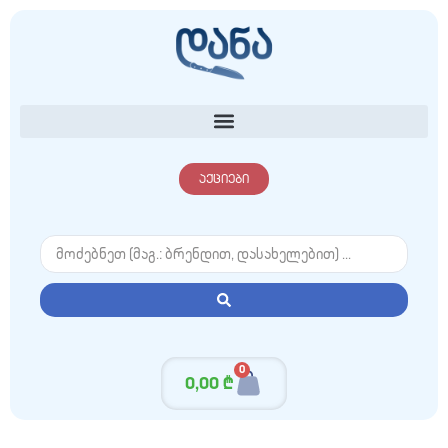
აქციები
0
0,00
₾