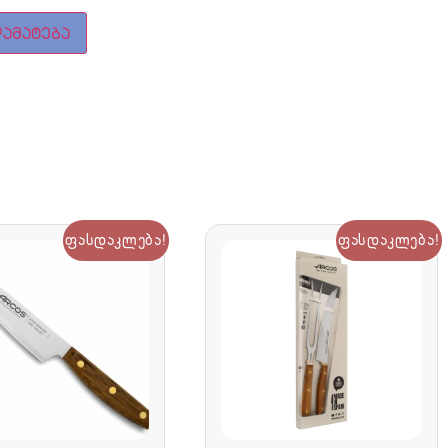
ამატება
ფასდაკლება!
ფასდაკლება!