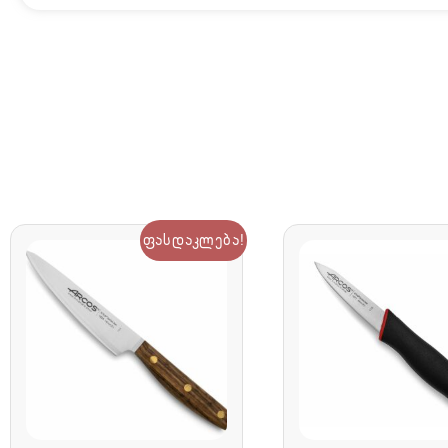
ფასდაკლება!