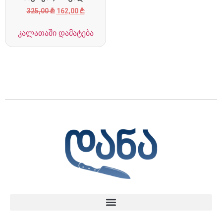
325,00
₾
162,00
₾
კალათაში დამატება