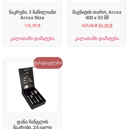
ნაკრები, 3 ნაწილიანი
მაგნიტის თარო, Arcos
Arcos Niza
400 x 50 მმ
125,00
₾
107,00
₾
65,00
₾
კალათაში დამატება
კალათაში დამატება
ფასდაკლება!
დანა-ჩანგლის
ნაკრები, 24 ცალი