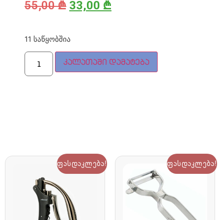
55,00
₾
33,00
₾
11 საწყობშია
კალათაში დამატება
ფასდაკლება!
ფასდაკლება!