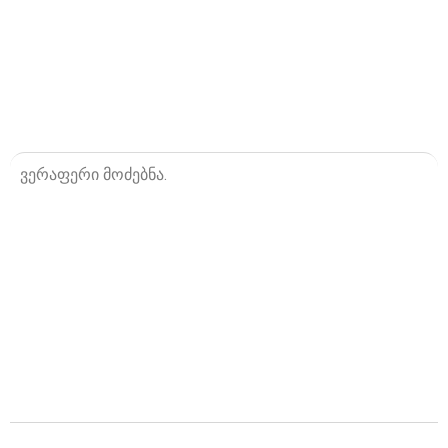
ვერაფერი მოძებნა.