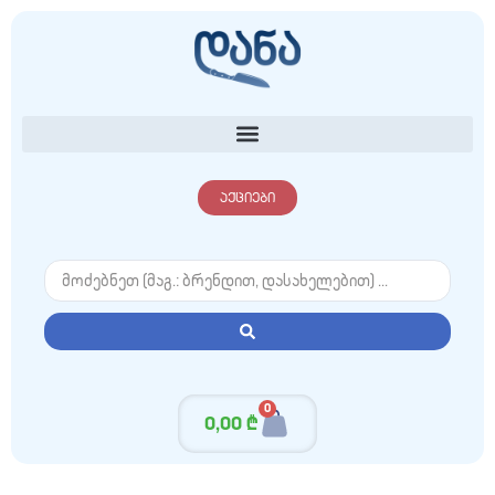
აქციები
0
0,00
₾