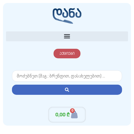
აქციები
0
0,00
₾