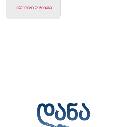
კალათაში დამატება