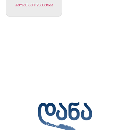
კალათაში დამატება