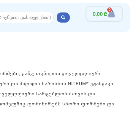
0
0,00
₾
 ფორმები, განკუთვნილია ყოველდღიური
რი და მაღალი ხარისხის NITRUM® უჟანგავი
ყოველდღიური სარგებლობისთვის და
 რომელშიც დომინირებს სწორი ფორმები და