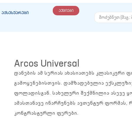
აქციები
აქსესუარები
Arcos Universal
დანების ამ სერიას ახასიათებს კლასიკური
გამოყენებისთვის. დამზადებულია ექსკლუზიუ
ფოლადისგან. სახელური შექმნილია ასევე 
ამასთანავე ინარჩუნებს ავთენტურ ფორმას,
კონტრასტურლი ფერები.